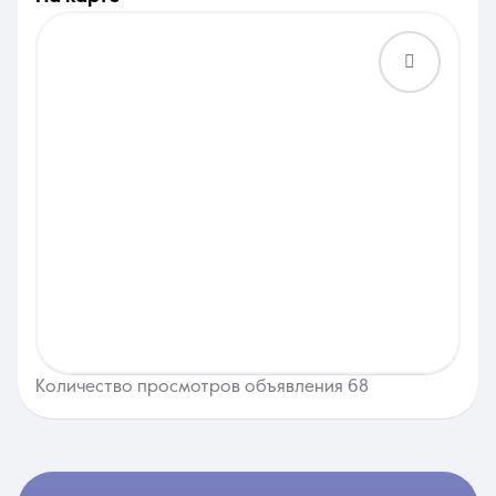
Количество просмотров объявления 68