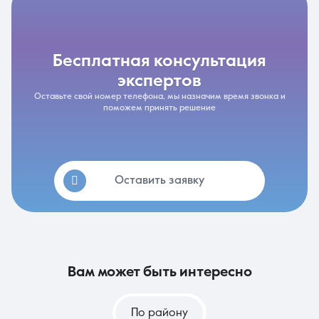
бесплатная консультация
экспертов
Оставьте свой номер телефона, мы назначим время звонка и
поможем принять решение
Оставить заявку
вам может быть интересно
По району